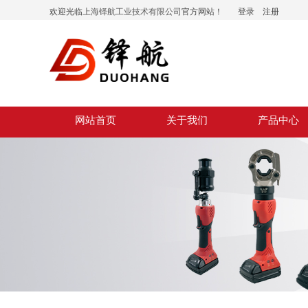
欢迎光临
上海铎航工业技术有限公司
官方网站！
登录
|
注册
网站首页
关于我们
产品中心