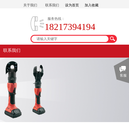
关于我们
联系我们
设为首页
加入收藏
服务热线：
18217394194
联系我们
客服