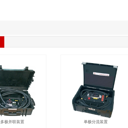
多极并联装置
单极分流装置