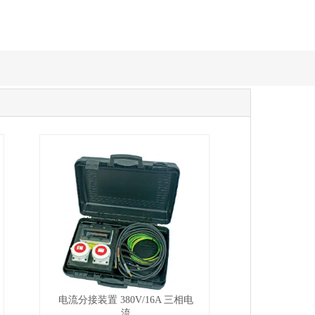
电流分接装置 380V/16A 三相电
流