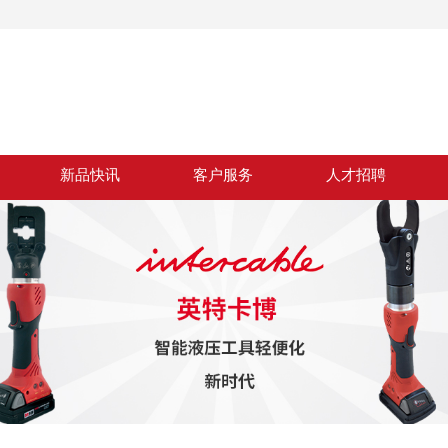
新品快讯
客户服务
人才招聘