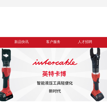
新品快讯
客户服务
人才招聘