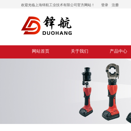
欢迎光临
上海铎航工业技术有限公司
官方网站！
登录
|
注册
网站首页
关于我们
产品中心