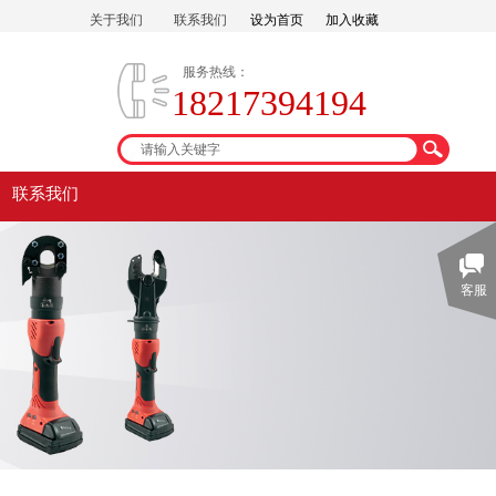
关于我们
联系我们
设为首页
加入收藏
服务热线：
18217394194
联系我们
客服