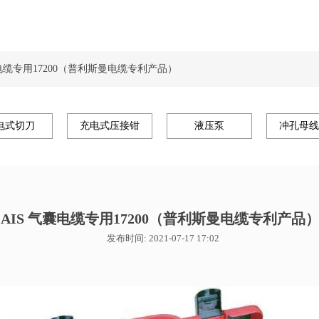
囊电缆专用17200（普利斯曼电缆专利产品）
电式切刀
充电式压接钳
液压泵
冲孔母线
AIS 气囊电缆专用17200（普利斯曼电缆专利产品
发布时间: 2021-07-17 17:02